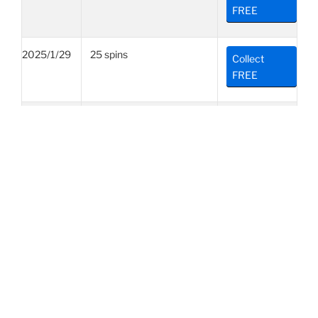
FREE
2025/1/29
25 spins
Collect
FREE
2025/1/29
25 spins
Collect
FREE
2025/1/29
25 spins
Collect
FREE
2025/1/29
25 spins
Collect
FREE
2025/1/29
25 spins
Collect