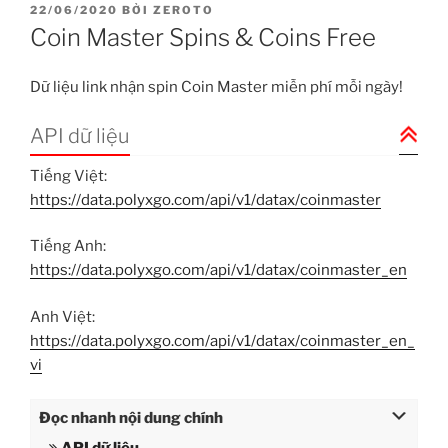
ĐĂNG
22/06/2020
BỞI
ZEROTO
TRONG
Coin Master Spins & Coins Free
Dữ liệu link nhận spin Coin Master miễn phí mỗi ngày!
API dữ liệu
Tiếng Việt:
https://data.polyxgo.com/api/v1/datax/coinmaster
Tiếng Anh:
https://data.polyxgo.com/api/v1/datax/coinmaster_en
Anh Việt:
https://data.polyxgo.com/api/v1/datax/coinmaster_en_
vi
Đọc nhanh nội dung chính