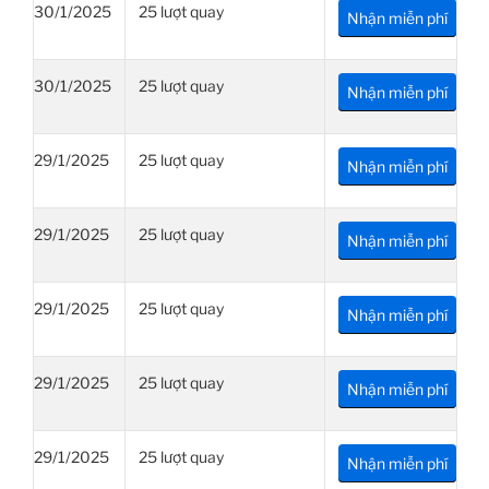
30/1/2025
25 lượt quay
Nhận miễn phí
30/1/2025
25 lượt quay
Nhận miễn phí
29/1/2025
25 lượt quay
Nhận miễn phí
29/1/2025
25 lượt quay
Nhận miễn phí
29/1/2025
25 lượt quay
Nhận miễn phí
29/1/2025
25 lượt quay
Nhận miễn phí
29/1/2025
25 lượt quay
Nhận miễn phí